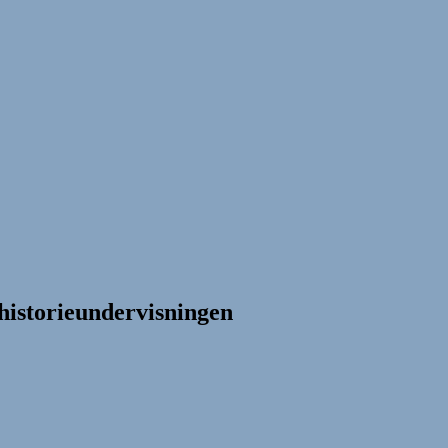
historieundervisningen