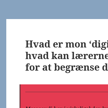
Hvad er mon ‘digi
hvad kan lærerne
for at begrænse d