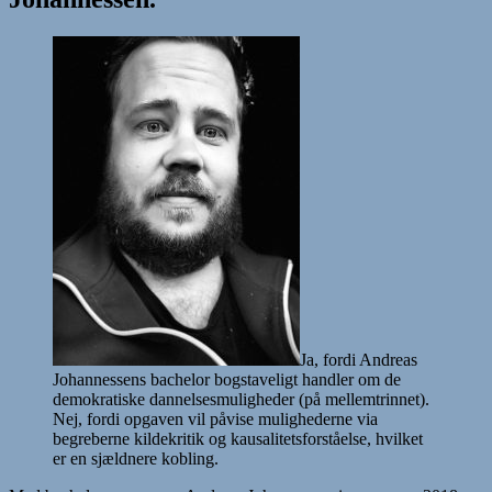
Ja, fordi Andreas
Johannessens bachelor bogstaveligt handler om de
demokratiske dannelsesmuligheder (på mellemtrinnet).
Nej, fordi opgaven vil påvise mulighederne via
begreberne kildekritik og kausalitetsforståelse, hvilket
er en sjældnere kobling.