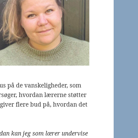
us på de vanskeligheder, som
rsøger, hvordan lærerne støtter
 giver flere bud på, hvordan det
dan kan jeg som lærer undervise